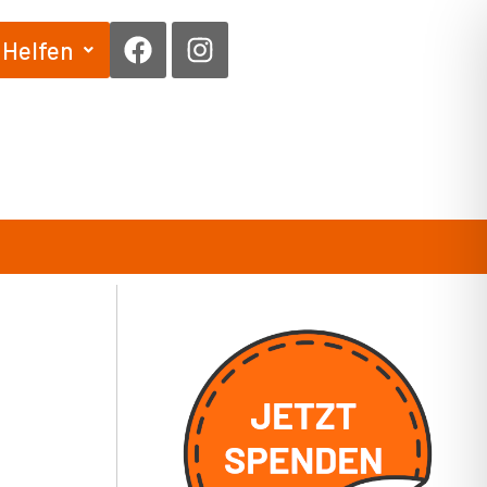
Facebook
Instagram
Helfen