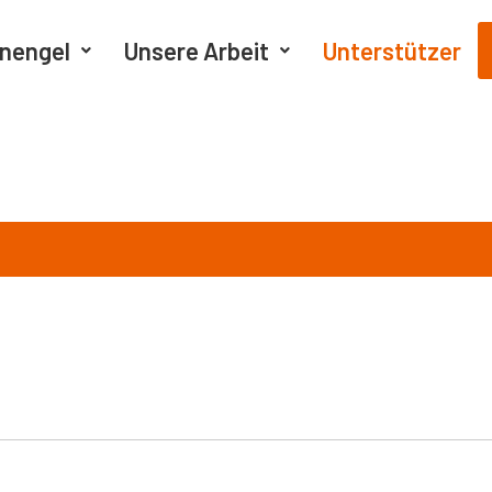
nengel
Unsere Arbeit
Unterstützer