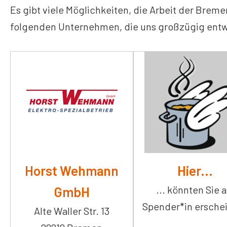
Es gibt viele Möglichkeiten, die Arbeit der Brem
folgenden Unternehmen, die uns großzügig entw
Horst Wehmann
Hier...
... könnten Sie a
GmbH
Spender*in ersche
Alte Waller Str. 13