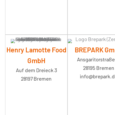
Henry Lamotte Food
BREPARK Gm
Ansgaritorstraße
GmbH
28195 Bremen
Auf dem Dreieck 3
info@brepark.
28197 Bremen