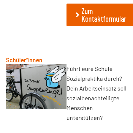
Zum
Kontaktformular
Schüler*innen
Führt eure Schule
Sozialpraktika durch?
Dein Arbeitseinsatz soll
sozialbenachteiligte
Menschen
unterstützen?