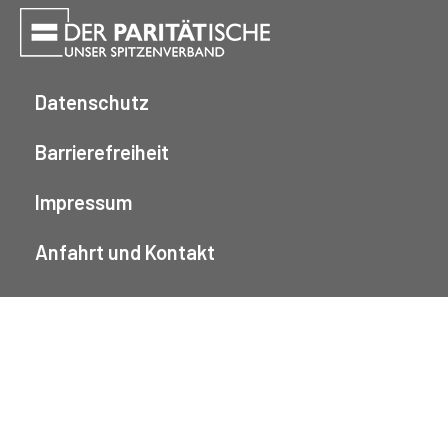
Datenschutz
Barrierefreiheit
Impressum
Anfahrt und Kontakt