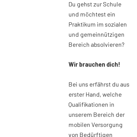
Du gehst zur Schule
und möchtest ein
Praktikum im sozialen
und gemeinnützigen
Bereich absolvieren?
Wir brauchen dich!
Bei uns erfährst du aus
erster Hand, welche
Qualifikationen in
unserem Bereich der
mobilen Versorgung
von Bedürftigen