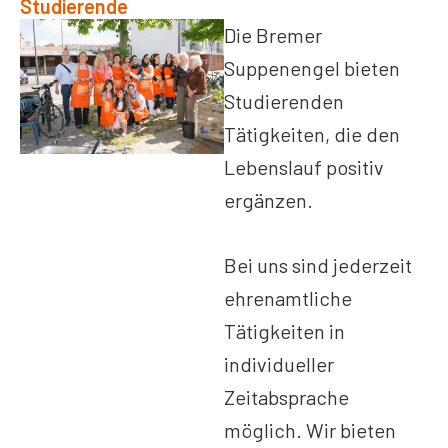
Studierende
Die Bremer
Suppenengel bieten
Studierenden
Tätigkeiten, die den
Lebenslauf positiv
ergänzen.
Bei uns sind jederzeit
ehrenamtliche
Tätigkeiten in
individueller
Zeitabsprache
möglich. Wir bieten