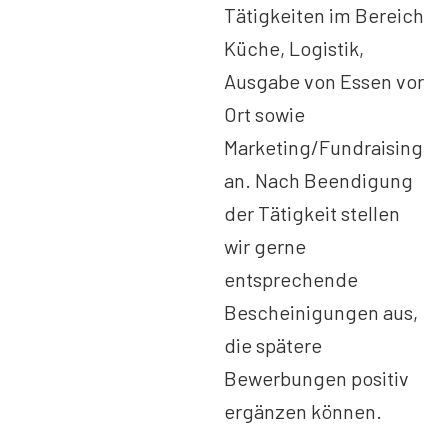
Tätigkeiten im Bereich
Küche, Logistik,
Ausgabe von Essen vor
Ort sowie
Marketing/Fundraising
an. Nach Beendigung
der Tätigkeit stellen
wir gerne
entsprechende
Bescheinigungen aus,
die spätere
Bewerbungen positiv
ergänzen können.