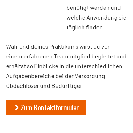
benötigt werden und
welche Anwendung sie
täglich finden.
Während deines Praktikums wirst du von
einem erfahrenen Teammitglied begleitet und
erhältst so Einblicke in die unterschiedlichen
Aufgabenbereiche bei der Versorgung
Obdachloser und Bedürftiger
Zum Kontaktformular