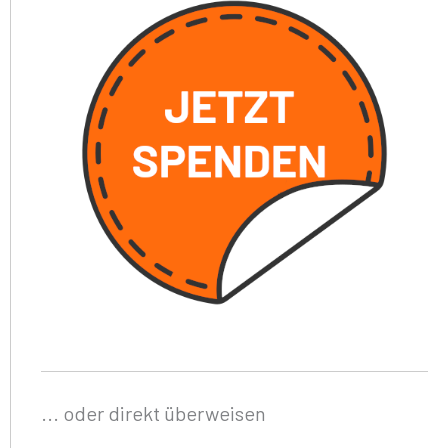
... oder direkt überweisen