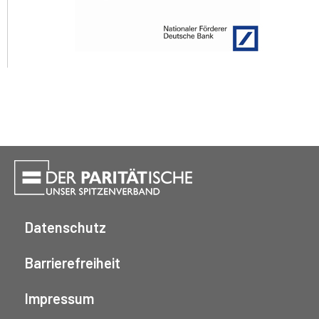
Datenschutz
Barrierefreiheit
Impressum