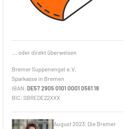
... oder direkt überweisen
Bremer Suppenengel e.V.
Sparkasse in Bremen
IBAN:
DE57 2905 0101 0001 0561 18
BIC: SBREDE22XXX
August 2023: Die Bremer