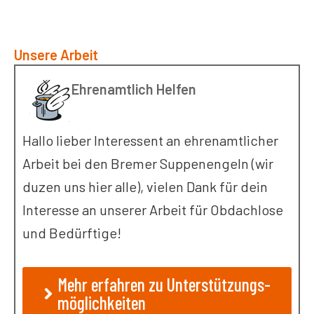
Unsere Arbeit
Ehrenamtlich Helfen
Hallo lieber Interessent an ehrenamtlicher
Arbeit bei den Bremer Suppenengeln (wir
duzen uns hier alle), vielen Dank für dein
Interesse an unserer Arbeit für Obdachlose
und Bedürftige!
Mehr erfahren zu Unterstützungs-
möglichkeiten