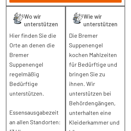
Wo wir
Wie wir
unterstützen
unterstützen
Hier finden Sie die
Die Bremer
Orte an denen die
Suppenengel
Bremer
kochen Mahlzeiten
Suppenengel
für Bedürftige und
regelmäßig
bringen Sie zu
Bedürftige
ihnen. Wir
unterstützen.
unterstützen bei
Behördengängen,
Essensausgabezeit
unterhalten eine
an allen Standorten:
Kleiderkammer und